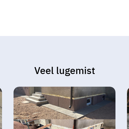
Veel lugemist